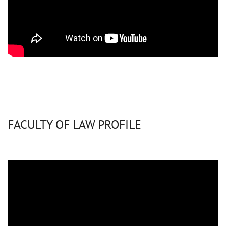
FACULTY OF LAW PROFILE