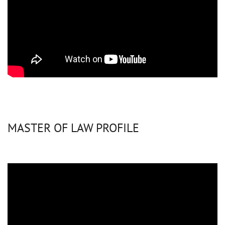
MASTER OF LAW PROFILE