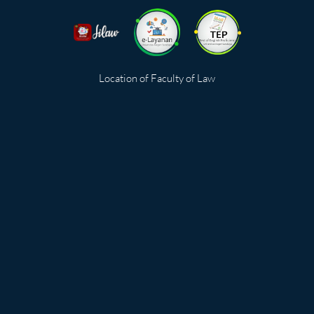
Location of Faculty of Law