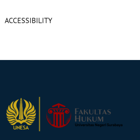
ACCESSIBILITY