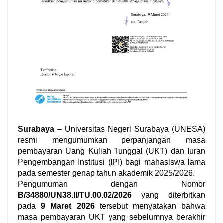
Surabaya
 – Universitas Negeri Surabaya (UNESA) 
resmi mengumumkan perpanjangan masa 
pembayaran Uang Kuliah Tunggal (UKT) dan Iuran 
Pengembangan Institusi (IPI) bagi mahasiswa lama 
Pengumuman dengan Nomor
B/34880/UN38.II/TU.00.02/2026
yang diterbitkan
pada
9 Maret 2026
tersebut menyatakan bahwa
masa pembayaran UKT yang sebelumnya berakhir