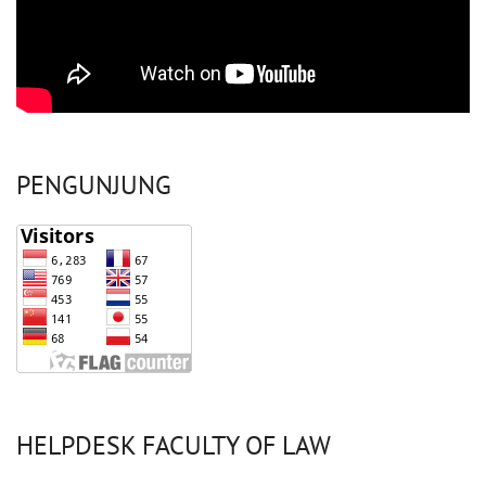
PENGUNJUNG
HELPDESK FACULTY OF LAW