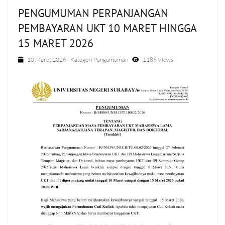
PENGUMUMAN PERPANJANGAN
PEMBAYARAN UKT 10 MARET HINGGA
15 MARET 2026
10 Maret 2026
- Kategori
Pengumuman
1186 Views