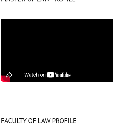
FACULTY OF LAW PROFILE