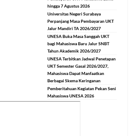
hingga 7 Agustus 2026
Universitas Negeri Surabaya
Perpanjang Masa Pembayaran UKT
Jalur Mandiri TA 2026/2027
UNESA Buka Masa Sanggah UKT
bagi Mahasiswa Baru Jalur SNBT
Tahun Akademik 2026/2027
UNESA Terbitkan Jadwal Penetapan
UKT Semester Gasal 2026/2027,
Mahasiswa Dapat Manfaatkan
Berbagai Skema Keringanan
Pemberitahuan Kegiatan Pekan Seni
Mahasiswa UNESA 2026