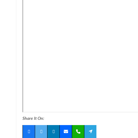
Share It On: