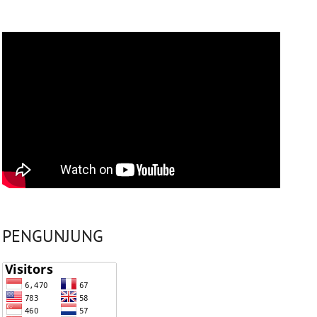
PENGUNJUNG