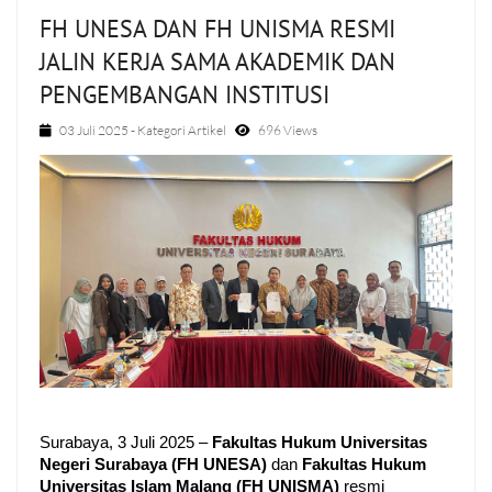
FH UNESA DAN FH UNISMA RESMI
JALIN KERJA SAMA AKADEMIK DAN
PENGEMBANGAN INSTITUSI
03 Juli 2025
- Kategori
Artikel
696 Views
Surabaya, 3 Juli 2025 – 
Fakultas Hukum Universitas 
Negeri Surabaya (FH UNESA) 
dan 
Fakultas Hukum 
Universitas Islam Malang (FH UNISMA)
 resmi 