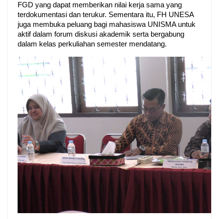
FGD yang dapat memberikan nilai kerja sama yang
terdokumentasi dan terukur. Sementara itu, FH UNESA
juga membuka peluang bagi mahasiswa UNISMA untuk
aktif dalam forum diskusi akademik serta bergabung
dalam kelas perkuliahan semester mendatang.