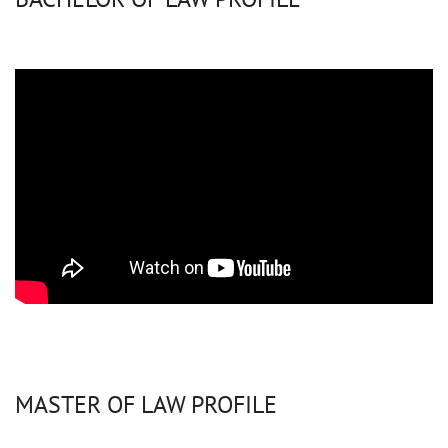
MASTER OF LAW PROFILE