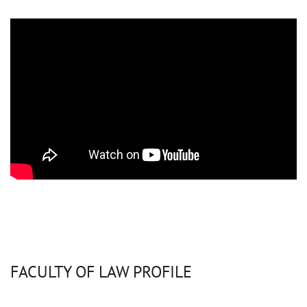
FACULTY OF LAW PROFILE