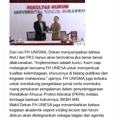
Dari sisi FH UNISMA, Dekan menyampaikan bahwa 
MoU dan PKS hanya akan bermakna jika benar-benar 
dilaksanakan. “Implementasi adalah kunci. Kami siap 
melangkah bersama FH UNESA untuk memperkuat 
kualitas kelembagaan, khususnya di bidang publikasi dan 
kegiatan mahasiswa,” ujarnya. FH UNISMA juga terbuka 
untuk mendukung pengelolaan jurnal serta membuka 
ruang pertukaran pengalaman dalam penyelenggaraan 
Pendidikan Khusus Profesi Advokat (PKPA) melalui 
Wakil Dekan FH UNESA juga menambahkan bahwa
kegiatan akademik seperti
visiting lecture
dan forum
diskusi akan diintegrasikan sebagai bagian dari agenda