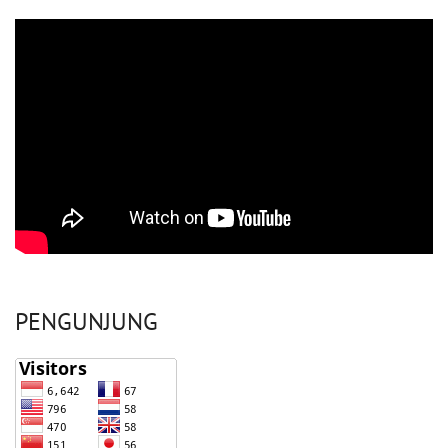
PENGUNJUNG