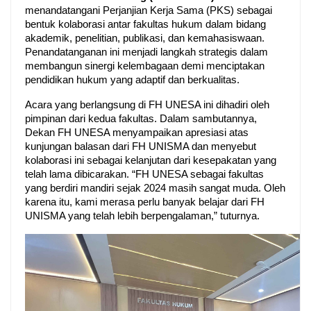
menandatangani Perjanjian Kerja Sama (PKS) sebagai 
bentuk kolaborasi antar fakultas hukum dalam bidang 
akademik, penelitian, publikasi, dan kemahasiswaan. 
Penandatanganan ini menjadi langkah strategis dalam 
membangun sinergi kelembagaan demi menciptakan 
pendidikan hukum yang adaptif dan berkualitas.
Acara yang berlangsung di FH UNESA ini dihadiri oleh 
pimpinan dari kedua fakultas. Dalam sambutannya, 
Dekan FH UNESA menyampaikan apresiasi atas 
kunjungan balasan dari FH UNISMA dan menyebut 
kolaborasi ini sebagai kelanjutan dari kesepakatan yang 
telah lama dibicarakan. “FH UNESA sebagai fakultas 
yang berdiri mandiri sejak 2024 masih sangat muda. Oleh 
karena itu, kami merasa perlu banyak belajar dari FH 