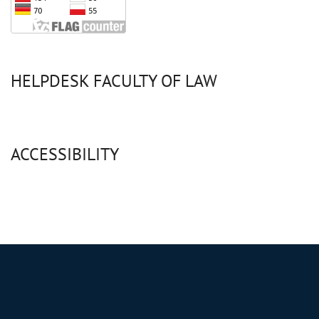
HELPDESK FACULTY OF LAW
ACCESSIBILITY