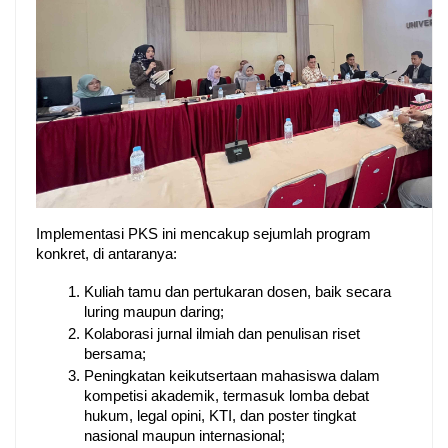
Implementasi PKS ini mencakup sejumlah program 
konkret, di antaranya:
Kuliah tamu dan pertukaran dosen, baik secara 
luring maupun daring;
Kolaborasi jurnal ilmiah dan penulisan riset 
bersama;
Peningkatan keikutsertaan mahasiswa dalam 
kompetisi akademik, termasuk lomba debat 
hukum, legal opini, KTI, dan poster tingkat 
nasional maupun internasional;