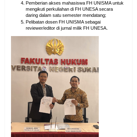
Pemberian akses mahasiswa FH UNISMA untuk 
mengikuti perkuliahan di FH UNESA secara 
daring dalam satu semester mendatang;
Pelibatan dosen FH UNISMA sebagai 
reviewer/editor di jurnal milik FH UNESA.