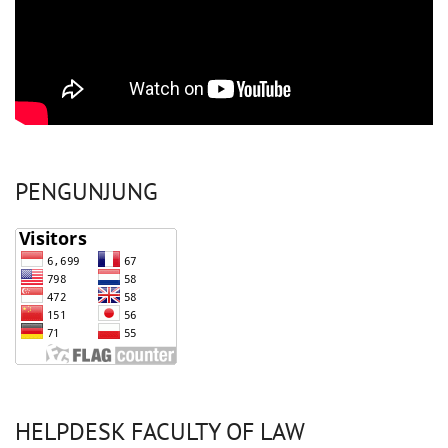
PENGUNJUNG
HELPDESK FACULTY OF LAW