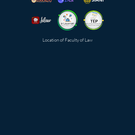
Location of Faculty of Law