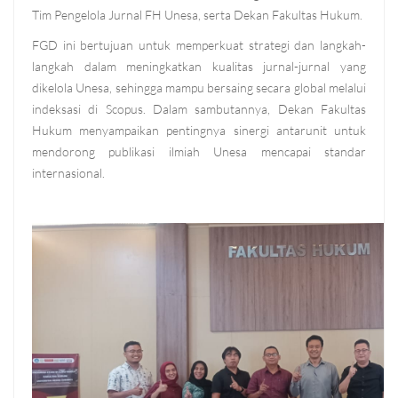
Tim Pengelola Jurnal FH Unesa, serta Dekan Fakultas Hukum.
FGD ini bertujuan untuk memperkuat strategi dan langkah-
langkah dalam meningkatkan kualitas jurnal-jurnal yang
dikelola Unesa, sehingga mampu bersaing secara global melalui
indeksasi di Scopus. Dalam sambutannya, Dekan Fakultas
Hukum menyampaikan pentingnya sinergi antarunit untuk
mendorong publikasi ilmiah Unesa mencapai standar
internasional.