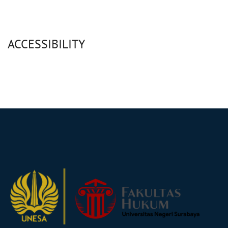
ACCESSIBILITY