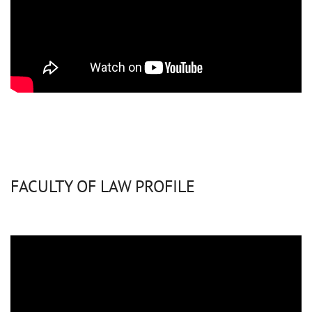
FACULTY OF LAW PROFILE