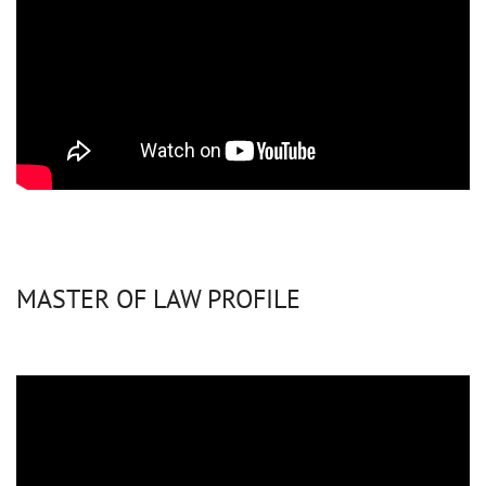
MASTER OF LAW PROFILE