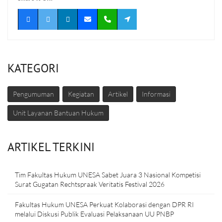
KATEGORI
Pengumuman
Kegiatan
Artikel
Informasi
Unit Layanan Bantuan Hukum
ARTIKEL TERKINI
Tim Fakultas Hukum UNESA Sabet Juara 3 Nasional Kompetisi
Surat Gugatan Rechtspraak Veritatis Festival 2026
Fakultas Hukum UNESA Perkuat Kolaborasi dengan DPR RI
melalui Diskusi Publik Evaluasi Pelaksanaan UU PNBP