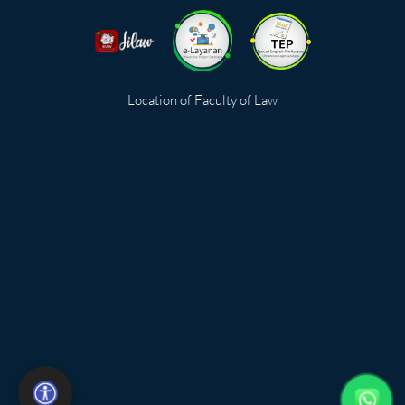
Location of Faculty of Law