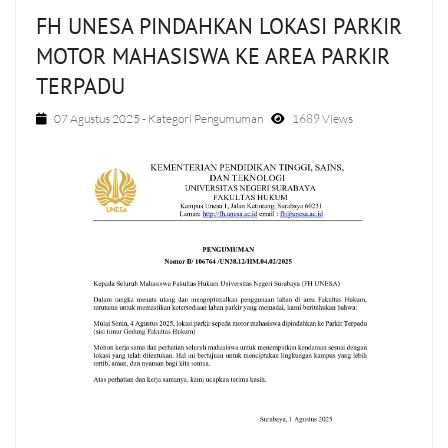
FH UNESA PINDAHKAN LOKASI PARKIR
MOTOR MAHASISWA KE AREA PARKIR
TERPADU
07 Agustus 2025
- Kategori
Pengumuman
1689 Views