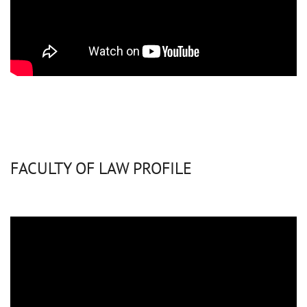
FACULTY OF LAW PROFILE