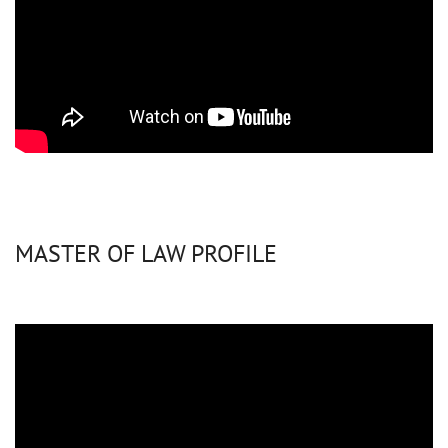
MASTER OF LAW PROFILE