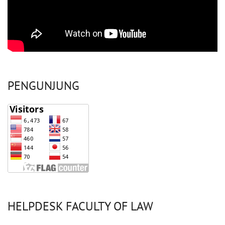
PENGUNJUNG
HELPDESK FACULTY OF LAW