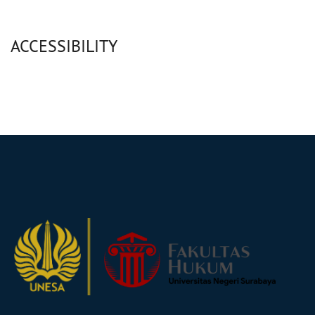
ACCESSIBILITY