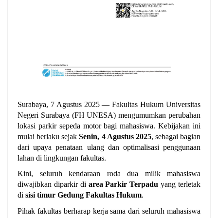
Surabaya, 7 Agustus 2025 — Fakultas Hukum Universitas 
Negeri Surabaya (FH UNESA) mengumumkan perubahan 
lokasi parkir sepeda motor bagi mahasiswa. Kebijakan ini 
mulai berlaku sejak 
Senin, 4 Agustus 2025
, sebagai bagian 
dari upaya penataan ulang dan optimalisasi penggunaan 
lahan di lingkungan fakultas.
Kini, seluruh kendaraan roda dua milik mahasiswa 
diwajibkan diparkir di 
area Parkir Terpadu
 yang terletak 
di
 sisi timur Gedung Fakultas Hukum
.
Pihak fakultas berharap kerja sama dari seluruh mahasiswa 